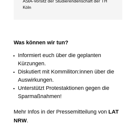
AStA-Vorsitz der Studierendenschaft der TH
Köln
Was können wir tun?
Informiert euch über die geplanten
Kürzungen.
Diskutiert mit Kommiliton:innen über die
Auswirkungen.
Unterstützt Protestaktionen gegen die
Sparmaßnahmen!
Mehr Infos in der Pressemitteilung von
LAT
NRW
.