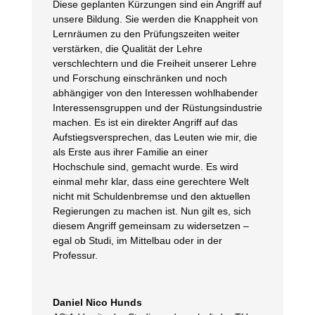
Diese geplanten Kürzungen sind ein Angriff auf
unsere Bildung. Sie werden die Knappheit von
Lernräumen zu den Prüfungszeiten weiter
verstärken, die Qualität der Lehre
verschlechtern und die Freiheit unserer Lehre
und Forschung einschränken und noch
abhängiger von den Interessen wohlhabender
Interessensgruppen und der Rüstungsindustrie
machen. Es ist ein direkter Angriff auf das
Aufstiegsversprechen, das Leuten wie mir, die
als Erste aus ihrer Familie an einer
Hochschule sind, gemacht wurde. Es wird
einmal mehr klar, dass eine gerechtere Welt
nicht mit Schuldenbremse und den aktuellen
Regierungen zu machen ist. Nun gilt es, sich
diesem Angriff gemeinsam zu widersetzen –
egal ob Studi, im Mittelbau oder in der
Professur.
Daniel Nico Hunds