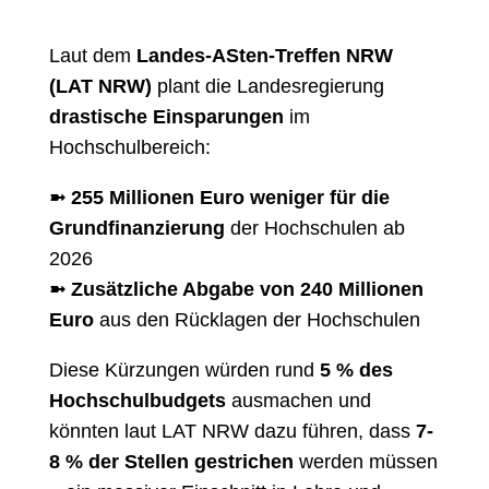
Laut dem
Landes-ASten-Treffen NRW
(LAT NRW)
plant die Landesregierung
drastische Einsparungen
im
Hochschulbereich:
➼ 255 Millionen Euro weniger für die
Grundfinanzierung
der Hochschulen ab
2026
➼ Zusätzliche Abgabe von 240 Millionen
Euro
aus den Rücklagen der Hochschulen
Diese Kürzungen würden rund
5 % des
Hochschulbudgets
ausmachen und
könnten laut LAT NRW dazu führen, dass
7-
8 % der Stellen gestrichen
werden müssen