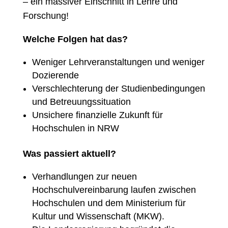
– ein massiver Einschnitt in Lehre und
Forschung!
Welche Folgen hat das?
Weniger Lehrveranstaltungen und weniger
Dozierende
Verschlechterung der Studienbedingungen
und Betreuungssituation
Unsichere finanzielle Zukunft für
Hochschulen in NRW
Was passiert aktuell?
Verhandlungen zur neuen
Hochschulvereinbarung laufen zwischen
Hochschulen und dem Ministerium für
Kultur und Wissenschaft (MKW).