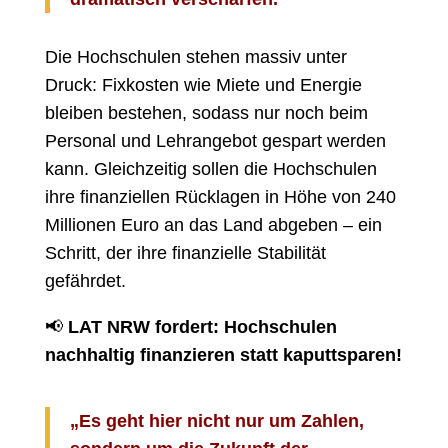
Die Hochschulen stehen massiv unter
Druck: Fixkosten wie Miete und Energie
bleiben bestehen, sodass nur noch beim
Personal und Lehrangebot gespart werden
kann. Gleichzeitig sollen die Hochschulen
ihre finanziellen Rücklagen in Höhe von 240
Millionen Euro an das Land abgeben – ein
Schritt, der ihre finanzielle Stabilität
gefährdet.
📢
LAT NRW fordert: Hochschulen
nachhaltig finanzieren statt kaputtsparen!
„Es geht hier nicht nur um Zahlen,