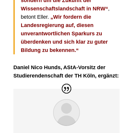
sondern um die Zukunft der
Wissenschaftslandschaft in NRW“
,
betont Eller.
„Wir fordern die
Landesregierung auf, diesen
unverantwortlichen Sparkurs zu
überdenken und sich klar zu guter
Bildung zu bekennen.“
Daniel Nico Hunds, AStA-Vorsitz der
Studierendenschaft der TH Köln, ergänzt: