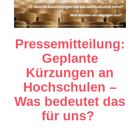
Pressemitteilung:
Geplante
Kürzungen an
Hochschulen –
Was bedeutet das
für uns?