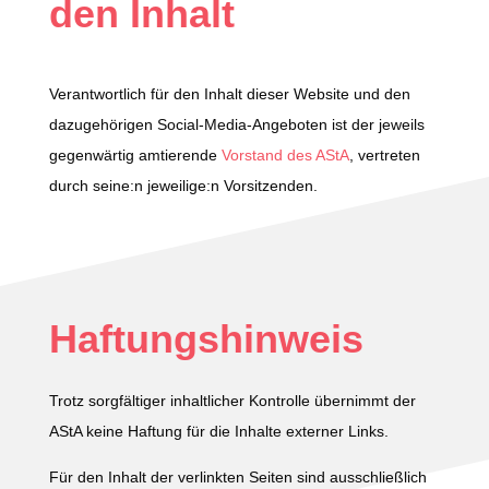
den Inhalt
Verantwortlich für den Inhalt dieser Website und den
dazugehörigen Social-Media-Angeboten ist der jeweils
gegenwärtig amtierende
Vorstand des AStA
, vertreten
durch seine:n jeweilige:n Vorsitzenden.
Haftungshinweis
Trotz sorgfältiger inhaltlicher Kontrolle übernimmt der
AStA keine Haftung für die Inhalte externer Links.
Für den Inhalt der verlinkten Seiten sind ausschließlich