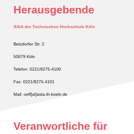
Herausgebende
AStA der Technischen Hochschule Köln
Betzdorfer Str. 2
50679 Köln
Telefon: 0221/8275-4100
Fax: 0221/8275-4101
Mail: oeff[at]asta.th-koeln.de
Veranwortliche für