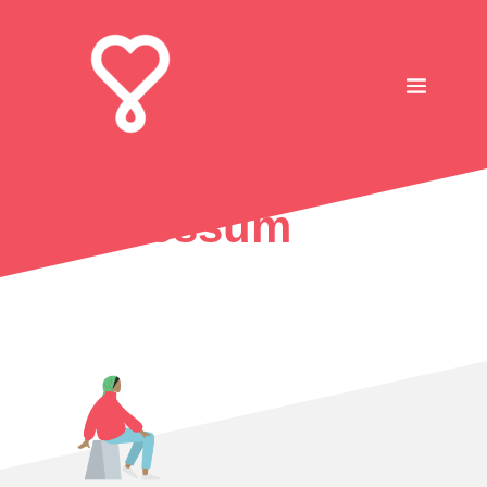
Impressum