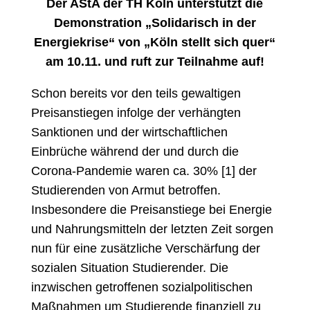
Der AStA der TH Köln unterstützt die
Demonstration „Solidarisch in der
Energiekrise“ von „Köln stellt sich quer“
am 10.11. und ruft zur Teilnahme auf!
Schon bereits vor den teils gewaltigen
Preisanstiegen infolge der verhängten
Sanktionen und der wirtschaftlichen
Einbrüche während der und durch die
Corona-Pandemie waren ca. 30% [1] der
Studierenden von Armut betroffen.
Insbesondere die Preisanstiege bei Energie
und Nahrungsmitteln der letzten Zeit sorgen
nun für eine zusätzliche Verschärfung der
sozialen Situation Studierender. Die
inzwischen getroffenen sozialpolitischen
Maßnahmen um Studierende finanziell zu