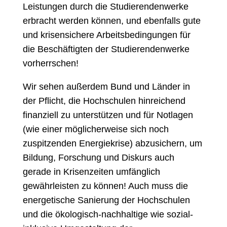
Leistungen durch die Studierendenwerke
erbracht werden können, und ebenfalls gute
und krisensichere Arbeitsbedingungen für
die Beschäftigten der Studierendenwerke
vorherrschen!
Wir sehen außerdem Bund und Länder in
der Pflicht, die Hochschulen hinreichend
finanziell zu unterstützen und für Notlagen
(wie einer möglicherweise sich noch
zuspitzenden Energiekrise) abzusichern, um
Bildung, Forschung und Diskurs auch
gerade in Krisenzeiten umfänglich
gewährleisten zu können! Auch muss die
energetische Sanierung der Hochschulen
und die ökologisch-nachhaltige wie sozial-