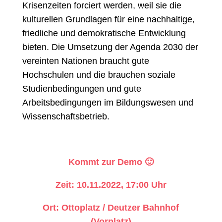
Krisenzeiten forciert werden, weil sie die
kulturellen Grundlagen für eine nachhaltige,
friedliche und demokratische Entwicklung
bieten. Die Umsetzung der Agenda 2030 der
vereinten Nationen braucht gute
Hochschulen und die brauchen soziale
Studienbedingungen und gute
Arbeitsbedingungen im Bildungswesen und
Wissenschaftsbetrieb.
Kommt zur Demo 🙂
Zeit: 10.11.2022, 17:00 Uhr
Ort: Ottoplatz / Deutzer Bahnhof
(Vorplatz)