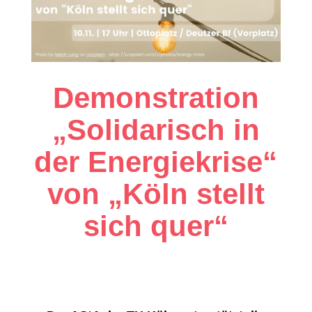
Demonstration
„Solidarisch in
der Energiekrise“
von „Köln stellt
sich quer“