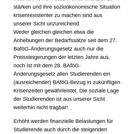
stärken und ihre sozioökonomische Situation
krisenresistenter zu machen sind aus
unserer Sicht unzureichend.
Weder gleichen gleichen etwa die
Anhebungen der Bedarfssätze seit dem 27.
BaföG-Änderungsgesetz auch nur die
Preissteigerungen der letzten Jahre aus,
noch ist mit dem 28. BAföG-
Änderungsgesetz allen Studierenden ein
(ausreichender) BAföG-Bezug in zukünftigen
Krisenzeiten gewährleistet. Die soziale Lage
der Studierenden ist aus unserer Sicht
weiterhin nicht tragbar!
Erhöht werden finanzielle Belastungen für
Studierende auch durch die steigenden