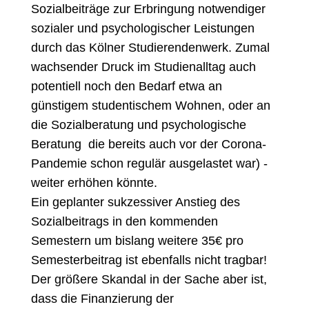
Sozialbeiträge zur Erbringung notwendiger
sozialer und psychologischer Leistungen
durch das Kölner Studierendenwerk. Zumal
wachsender Druck im Studienalltag auch
potentiell noch den Bedarf etwa an
günstigem studentischem Wohnen, oder an
die Sozialberatung und psychologische
Beratung ­ die bereits auch vor der Corona-
Pandemie schon regulär ausgelastet war) ­
weiter erhöhen könnte.
Ein geplanter sukzessiver Anstieg des
Sozialbeitrags in den kommenden
Semestern um bislang weitere 35€ pro
Semesterbeitrag ist ebenfalls nicht tragbar!
Der größere Skandal in der Sache aber ist,
dass die Finanzierung der