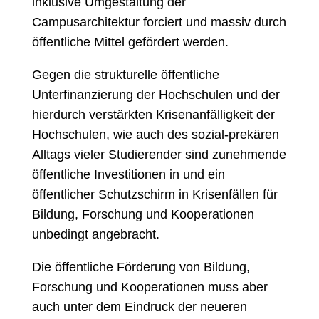
inklusive Umgestaltung der
Campusarchitektur forciert und massiv durch
öffentliche Mittel gefördert werden.
Gegen die strukturelle öffentliche
Unterfinanzierung der Hochschulen und der
hierdurch verstärkten Krisenanfälligkeit der
Hochschulen, wie auch des sozial-prekären
Alltags vieler Studierender sind zunehmende
öffentliche Investitionen in und ein
öffentlicher Schutzschirm in Krisenfällen für
Bildung, Forschung und Kooperationen
unbedingt angebracht.
Die öffentliche Förderung von Bildung,
Forschung und Kooperationen muss aber
auch unter dem Eindruck der neueren