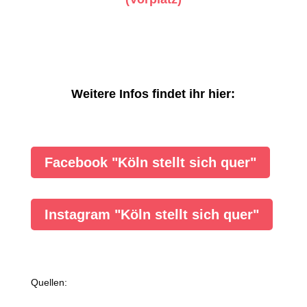
Weitere Infos findet ihr hier:
Facebook "Köln stellt sich quer"
Instagram "Köln stellt sich quer"
Quellen: