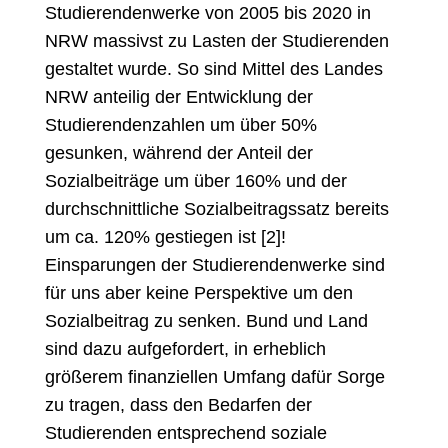
Studierendenwerke von 2005 bis 2020 in
NRW massivst zu Lasten der Studierenden
gestaltet wurde. So sind Mittel des Landes
NRW anteilig der Entwicklung der
Studierendenzahlen um über 50%
gesunken, während der Anteil der
Sozialbeiträge um über 160% und der
durchschnittliche Sozialbeitragssatz bereits
um ca. 120% gestiegen ist [2]!
Einsparungen der Studierendenwerke sind
für uns aber keine Perspektive um den
Sozialbeitrag zu senken. Bund und Land
sind dazu aufgefordert, in erheblich
größerem finanziellen Umfang dafür Sorge
zu tragen, dass den Bedarfen der
Studierenden entsprechend soziale