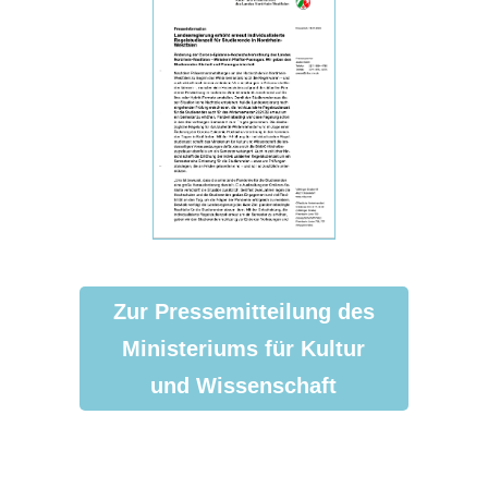
Zur Pressemitteilung des
Ministeriums für Kultur
und Wissenschaft