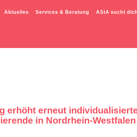
Aktuelles
Services & Beratung
AStA sucht dic
erhöht erneut individualisierte
ierende in Nordrhein-Westfale