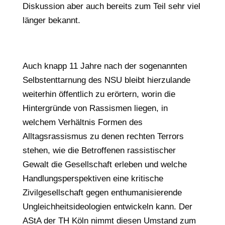
Diskussion aber auch bereits zum Teil sehr viel
länger bekannt.
Auch knapp 11 Jahre nach der sogenannten
Selbstenttarnung des NSU bleibt hierzulande
weiterhin öffentlich zu erörtern, worin die
Hintergründe von Rassismen liegen, in
welchem Verhältnis Formen des
Alltagsrassismus zu denen rechten Terrors
stehen, wie die Betroffenen rassistischer
Gewalt die Gesellschaft erleben und welche
Handlungsperspektiven eine kritische
Zivilgesellschaft gegen enthumanisierende
Ungleichheitsideologien entwickeln kann. Der
AStA der TH Köln nimmt diesen Umstand zum