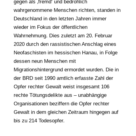
gegen als ‚fremd‘ und bedrohlich
wahrgenommene Menschen richten, standen in
Deutschland in den letzten Jahren immer
wieder im Fokus der öffentlichen
Wahrnehmung. Dies zuletzt am 20. Februar
2020 durch den rassistischen Anschlag eines
Neofaschisten im hessischen Hanau, in Folge
dessen neun Menschen mit
Migrationshintergrund ermordet wurden. Die in
der BRD seit 1990 amtlich erfasste Zahl der
Opfer rechter Gewalt weist insgesamt 106
rechte Tötungsdelikte aus – unabhängige
Organisationen beziffern die Opfer rechter
Gewalt in dem gleichen Zeitraum hingegen auf
bis zu 214 Todesopfer.