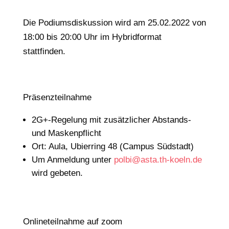
Die Podiumsdiskussion wird am 25.02.2022 von
18:00 bis 20:00 Uhr im Hybridformat
stattfinden.
Präsenzteilnahme
2G+-Regelung mit zusätzlicher Abstands-
und Maskenpflicht
Ort: Aula, Ubierring 48 (Campus Südstadt)
Um Anmeldung unter
polbi@asta.th-koeln.de
wird gebeten.
Onlineteilnahme auf zoom