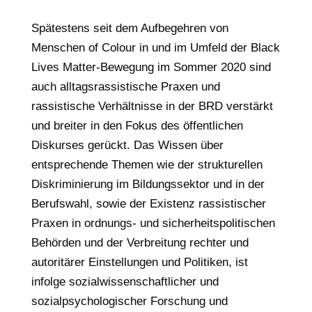
Spätestens seit dem Aufbegehren von
Menschen of Colour in und im Umfeld der Black
Lives Matter-Bewegung im Sommer 2020 sind
auch alltagsrassistische Praxen und
rassistische Verhältnisse in der BRD verstärkt
und breiter in den Fokus des öffentlichen
Diskurses gerückt. Das Wissen über
entsprechende Themen wie der strukturellen
Diskriminierung im Bildungssektor und in der
Berufswahl, sowie der Existenz rassistischer
Praxen in ordnungs- und sicherheitspolitischen
Behörden und der Verbreitung rechter und
autoritärer Einstellungen und Politiken, ist
infolge sozialwissenschaftlicher und
sozialpsychologischer Forschung und