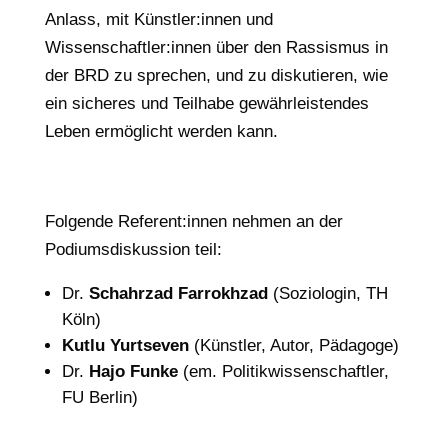
Anlass, mit Künstler:innen und
Wissenschaftler:innen über den Rassismus in
der BRD zu sprechen, und zu diskutieren, wie
ein sicheres und Teilhabe gewährleistendes
Leben ermöglicht werden kann.
Folgende Referent:innen nehmen an der
Podiumsdiskussion teil:
Dr.
Schahrzad Farrokhzad
(Soziologin, TH
Köln)
Kutlu Yurtseven
(Künstler, Autor, Pädagoge)
Dr.
Hajo Funke
(em. Politikwissenschaftler,
FU Berlin)