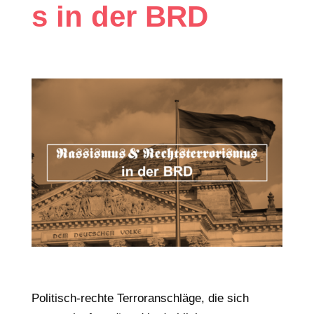
s in der BRD
Politisch-rechte Terroranschläge, die sich