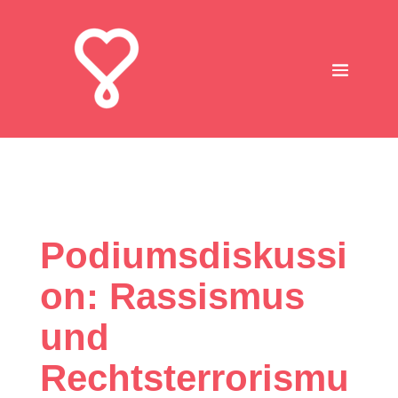
Podiumsdiskussi
on: Rassismus
und
Rechtsterrorismu