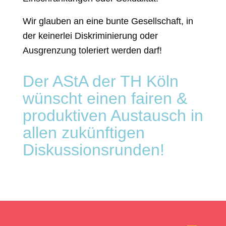
Wir glauben an eine bunte Gesellschaft, in
der keinerlei Diskriminierung oder
Ausgrenzung toleriert werden darf!
Der AStA der TH Köln
wünscht einen fairen &
produktiven Austausch in
allen zukünftigen
Diskussionsrunden!