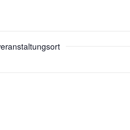
eranstaltungsort