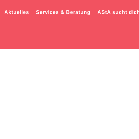
Aktuelles
Services & Beratung
AStA sucht dic
Museum