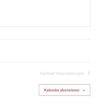
Nächste
Veranstaltungen
Kalender abonnieren