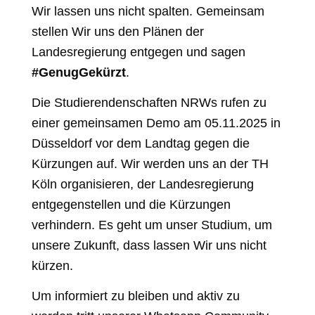
Wir lassen uns nicht spalten. Gemeinsam
stellen Wir uns den Plänen der
Landesregierung entgegen und sagen
#GenugGekürzt
.
Die Studierendenschaften NRWs rufen zu
einer gemeinsamen Demo am 05.11.2025 in
Düsseldorf vor dem Landtag gegen die
Kürzungen auf. Wir werden uns an der TH
Köln organisieren, der Landesregierung
entgegenstellen und die Kürzungen
verhindern. Es geht um unser Studium, um
unsere Zukunft, dass lassen Wir uns nicht
kürzen.
Um informiert zu bleiben und aktiv zu