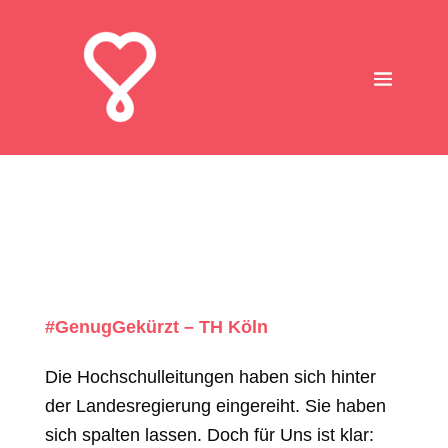
#GenugGekürzt – TH Köln
Die Hochschulleitungen haben sich hinter
der Landesregierung eingereiht. Sie haben
sich spalten lassen. Doch für Uns ist klar: