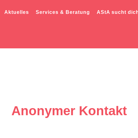
Aktuelles
Services & Beratung
AStA sucht dic
Anonymer Kontakt