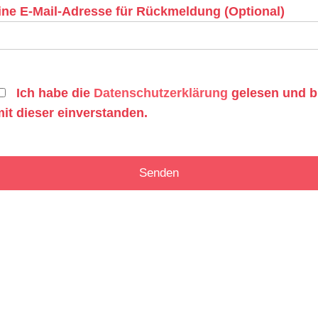
ine E-Mail-Adresse für Rückmeldung (Optional)
Ich habe die
Datenschutzerklärung
gelesen und b
it dieser einverstanden.