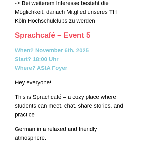
-> Bei weiterem Interesse besteht die
Möglichkeit, danach Mitglied unseres TH
Köln Hochschulclubs zu werden
Sprachcafé – Event 5
When? November 6th, 2025
Start? 18:00 Uhr
Where? AStA Foyer
Hey everyone!
This is Sprachcafé – a cozy place where
students can meet, chat, share stories, and
practice
German in a relaxed and friendly
atmosphere.