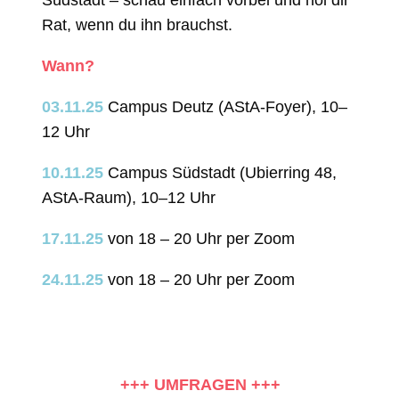
Rat, wenn du ihn brauchst.
Wann?
03.11.25
Campus Deutz (AStA-Foyer), 10–
12 Uhr
10.11.25
Campus Südstadt (Ubierring 48,
AStA-Raum), 10–12 Uhr
17.11.25
von 18 – 20 Uhr per Zoom
24.11.25
von 18 – 20 Uhr per Zoom
+++ UMFRAGEN +++