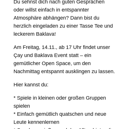
Du sehnst dich nach guten Gesprächen
oder willst einfach in entspannter
Atmosphäre abhängen? Dann bist du
herzlich eingeladen zu einer Tasse Tee und
leckerem Baklava!
Am Freitag, 14.11., ab 17 Uhr findet unser
Çay und Baklava Event statt – ein
gemütlicher Open Space, um den
Nachmittag entspannt ausklingen zu lassen.
Hier kannst du:
* Spiele in kleinen oder großen Gruppen
spielen
* Einfach gemütlich quatschen und neue
Leute kennenlernen