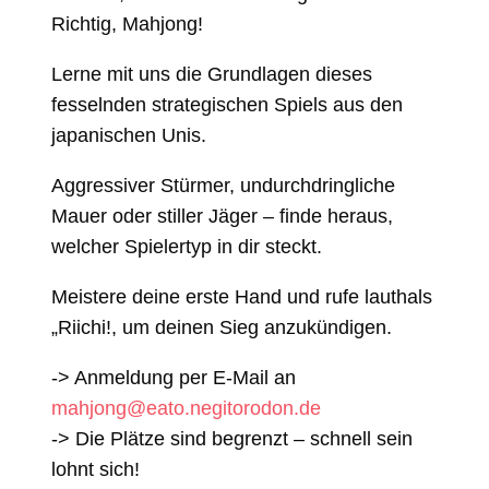
Richtig, Mahjong!
Lerne mit uns die Grundlagen dieses
fesselnden strategischen Spiels aus den
japanischen Unis.
Aggressiver Stürmer, undurchdringliche
Mauer oder stiller Jäger – finde heraus,
welcher Spielertyp in dir steckt.
Meistere deine erste Hand und rufe lauthals
„Riichi!, um deinen Sieg anzukündigen.
-> Anmeldung per E-Mail an
mahjong@eato.negitorodon.de
-> Die Plätze sind begrenzt – schnell sein
lohnt sich!