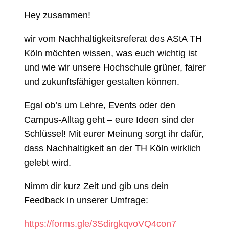
Hey zusammen!
wir vom Nachhaltigkeitsreferat des AStA TH
Köln möchten wissen, was euch wichtig ist
und wie wir unsere Hochschule grüner, fairer
und zukunftsfähiger gestalten können.
Egal ob’s um Lehre, Events oder den
Campus-Alltag geht – eure Ideen sind der
Schlüssel! Mit eurer Meinung sorgt ihr dafür,
dass Nachhaltigkeit an der TH Köln wirklich
gelebt wird.
Nimm dir kurz Zeit und gib uns dein
Feedback in unserer Umfrage:
https://forms.gle/3SdirgkqvoVQ4con7