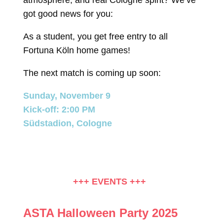
got good news for you:
As a student, you get free entry to all
Fortuna Köln home games!
The next match is coming up soon:
Sunday, November 9
Kick-off: 2:00 PM
Südstadion, Cologne
+++ EVENTS +++
ASTA Halloween Party 2025