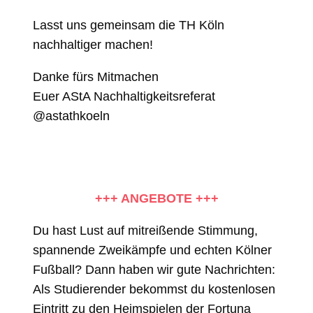
Lasst uns gemeinsam die TH Köln
nachhaltiger machen!
Danke fürs Mitmachen
Euer AStA Nachhaltigkeitsreferat
@astathkoeln
+++ ANGEBOTE +++
Du hast Lust auf mitreißende Stimmung,
spannende Zweikämpfe und echten Kölner
Fußball? Dann haben wir gute Nachrichten:
Als Studierender bekommst du kostenlosen
Eintritt zu den Heimspielen der Fortuna