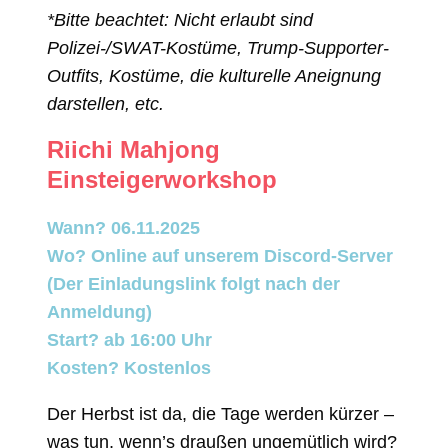
*Bitte beachtet: Nicht erlaubt sind
Polizei-/SWAT-Kostüme, Trump-Supporter-
Outfits, Kostüme, die kulturelle Aneignung
darstellen, etc.
Riichi Mahjong
Einsteigerworkshop
Wann? 06.11.2025
Wo? Online auf unserem Discord-Server
(Der Einladungslink folgt nach der
Anmeldung)
Start? ab 16:00 Uhr
Kosten? Kostenlos
Der Herbst ist da, die Tage werden kürzer –
was tun, wenn’s draußen ungemütlich wird?