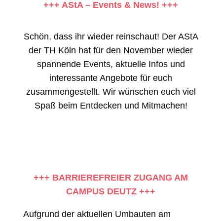
+++ AStA – Events & News! +++
Schön, dass ihr wieder reinschaut! Der AStA
der TH Köln hat für den November wieder
spannende Events, aktuelle Infos und
interessante Angebote für euch
zusammengestellt. Wir wünschen euch viel
Spaß beim Entdecken und Mitmachen!
+++ BARRIEREFREIER ZUGANG AM
CAMPUS DEUTZ +++
Aufgrund der aktuellen Umbauten am