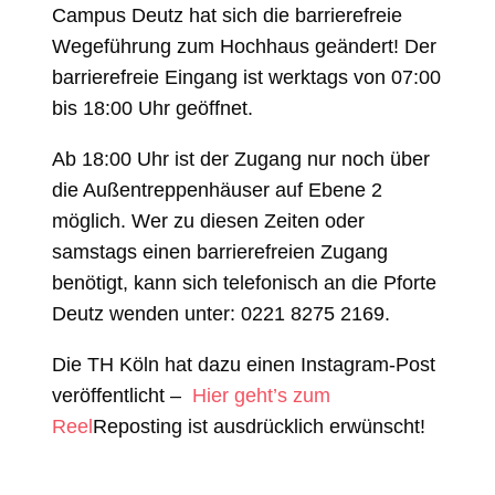
Campus Deutz hat sich die barrierefreie
Wegeführung zum Hochhaus geändert! Der
barrierefreie Eingang ist werktags von 07:00
bis 18:00 Uhr geöffnet.
Ab 18:00 Uhr ist der Zugang nur noch über
die Außentreppenhäuser auf Ebene 2
möglich. Wer zu diesen Zeiten oder
samstags einen barrierefreien Zugang
benötigt, kann sich telefonisch an die Pforte
Deutz wenden unter: 0221 8275 2169.
Die TH Köln hat dazu einen Instagram-Post
veröffentlicht –
Hier geht’s zum
Reel
Reposting ist ausdrücklich erwünscht!