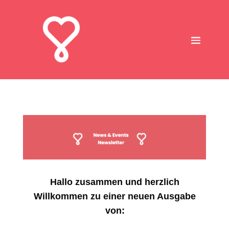
Hallo zusammen und herzlich
Willkommen zu einer neuen Ausgabe
von: