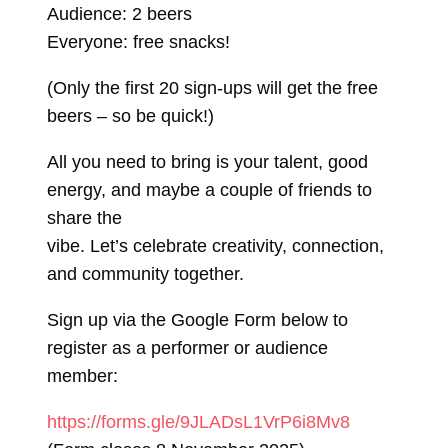
Audience: 2 beers
Everyone: free snacks!
(Only the first 20 sign-ups will get the free
beers – so be quick!)
All you need to bring is your talent, good
energy, and maybe a couple of friends to
share the
vibe. Let’s celebrate creativity, connection,
and community together.
Sign up via the Google Form below to
register as a performer or audience
member:
https://forms.gle/9JLADsL1VrP6i8Mv8