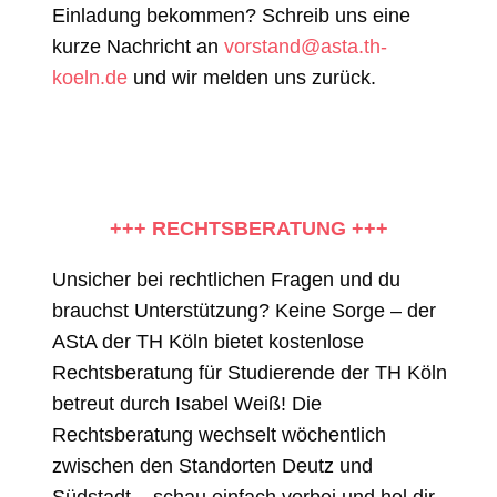
Einladung bekommen? Schreib uns eine
kurze Nachricht an
vorstand@asta.th-
koeln.de
und wir melden uns zurück.
+++ RECHTSBERATUNG +++
Unsicher bei rechtlichen Fragen und du
brauchst Unterstützung? Keine Sorge – der
AStA der TH Köln bietet kostenlose
Rechtsberatung für Studierende der TH Köln
betreut durch Isabel Weiß! Die
Rechtsberatung wechselt wöchentlich
zwischen den Standorten Deutz und
Südstadt – schau einfach vorbei und hol dir