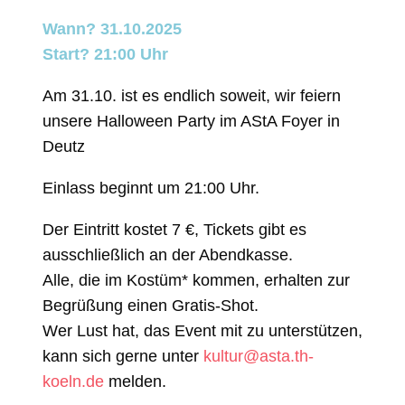
Wann? 31.10.2025
Start? 21:00 Uhr
Am 31.10. ist es endlich soweit, wir feiern
unsere Halloween Party im AStA Foyer in
Deutz
Einlass beginnt um 21:00 Uhr.
Der Eintritt kostet 7 €, Tickets gibt es
ausschließlich an der Abendkasse.
Alle, die im Kostüm* kommen, erhalten zur
Begrüßung einen Gratis-Shot.
Wer Lust hat, das Event mit zu unterstützen,
kann sich gerne unter
kultur@asta.th-
koeln.de
melden.