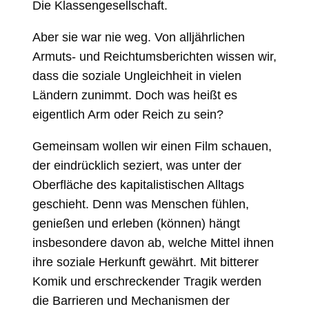
Die Klassengesellschaft.
Aber sie war nie weg. Von alljährlichen
Armuts- und Reichtumsberichten wissen wir,
dass die soziale Ungleichheit in vielen
Ländern zunimmt. Doch was heißt es
eigentlich Arm oder Reich zu sein?
Gemeinsam wollen wir einen Film schauen,
der eindrücklich seziert, was unter der
Oberfläche des kapitalistischen Alltags
geschieht. Denn was Menschen fühlen,
genießen und erleben (können) hängt
insbesondere davon ab, welche Mittel ihnen
ihre soziale Herkunft gewährt. Mit bitterer
Komik und erschreckender Tragik werden
die Barrieren und Mechanismen der