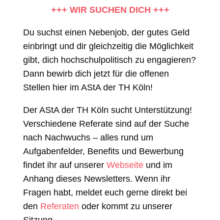
+++ WIR SUCHEN DICH +++
Du suchst einen Nebenjob, der gutes Geld
einbringt und dir gleichzeitig die Möglichkeit
gibt, dich hochschulpolitisch zu engagieren?
Dann bewirb dich jetzt für die offenen
Stellen hier im AStA der TH Köln!
Der AStA der TH Köln sucht Unterstützung!
Verschiedene Referate sind auf der Suche
nach Nachwuchs – alles rund um
Aufgabenfelder, Benefits und Bewerbung
findet ihr auf unserer
Webseite
und im
Anhang dieses Newsletters. Wenn ihr
Fragen habt, meldet euch gerne direkt bei
den
Referaten
oder kommt zu unserer
Sitzung.