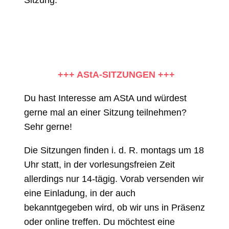
+++ AStA-SITZUNGEN +++
Du hast Interesse am AStA und würdest
gerne mal an einer Sitzung teilnehmen?
Sehr gerne!
Die Sitzungen finden i. d. R. montags um 18
Uhr statt, in der vorlesungsfreien Zeit
allerdings nur 14-tägig. Vorab versenden wir
eine Einladung, in der auch
bekanntgegeben wird, ob wir uns in Präsenz
oder online treffen. Du möchtest eine