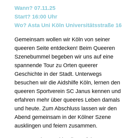
Wann? 07.11.25
Start? 16:00 Uhr
Wo? Asta Uni Köln Universitätsstraße 16
Gemeinsam wollen wir Köln von seiner
queeren Seite entdecken! Beim Queeren
Szenebummel begeben wir uns auf eine
spannende Tour zu Orten queerer
Geschichte in der Stadt. Unterwegs
besuchen wir die Aidshilfe Köln, lernen den
queeren Sportverein SC Janus kennen und
erfahren mehr über queeres Leben damals
und heute. Zum Abschluss lassen wir den
Abend gemeinsam in der Kölner Szene
ausklingen und feiern zusammen.