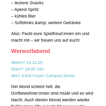
– leckere Snacks
– Aperol Spritz
– kühles Bier
– Softdrinks &amp; weitere Getränke
Also: Packt eure Spielfreud:innen ein und
macht mit – wir freuen uns auf euch!
Werwolfabend
Wann? 12.11.25
Start? 18:00 Uhr
Wo? AStA Foyer Campus Deutz
Der Mond scheint hell, die
Dorfbewohner:innen sind müde und es wird
Nacht. Auch diesen Monat werden wieder