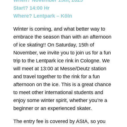
Start? 14:00 Hr
Where? Lentpark – Köln
Winter is coming, and what better way to
embrace the season than with an afternoon
of ice skating!! On Saturday, 15th of
November, we invite you to join us for a fun
trip to the Lentpark ice rink in Cologne. We
will meet at 13:00 at Messe/Deutz station
and travel together to the rink for a fun
afternoon on the ice. This is a great chance
to meet other international students and
enjoy some winter spirit, whether you’re a
beginner or an experienced skater.
The entry fee is covered by AStA, so you