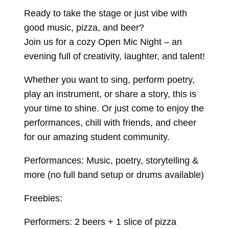
Ready to take the stage or just vibe with
good music, pizza, and beer?
Join us for a cozy Open Mic Night – an
evening full of creativity, laughter, and talent!
Whether you want to sing, perform poetry,
play an instrument, or share a story, this is
your time to shine. Or just come to enjoy the
performances, chill with friends, and cheer
for our amazing student community.
Performances: Music, poetry, storytelling &
more (no full band setup or drums available)
Freebies:
Performers: 2 beers + 1 slice of pizza