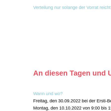
Verteilung nur solange der Vorrat reicht
An diesen Tagen und U
Wann und wo?
Freitag, den 30.09.2022 bei der Ers
Montag, den 10.10.2022 von 9:00 bis