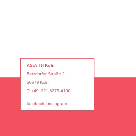
AStA TH Köln
Betzdorfer Straße 2
50679 Köln
T: +49 221 8275-4100
facebook
|
instagram