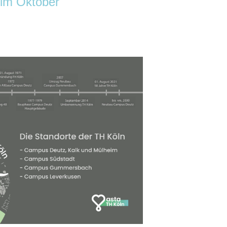
 im Oktober