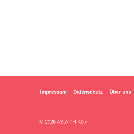
Impressum
Datenschutz
Über uns
© 2026 AStA TH Köln