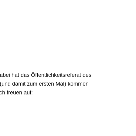
abei hat das Öffentlichkeitsreferat des
h (und damit zum ersten Mal) kommen
ch freuen auf: