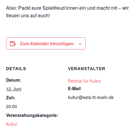
Also: Packt eure Spielfreud:innen ein und macht mit – wir
freuen uns auf euch!
Zum Kalender hinzufügen
DETAILS
VERANSTALTER
Datum:
Referat für Kultur
E-Mail
12. Juni
kultur@asta.th-koeln.de
Zeit:
20:00
Veranstaltungskategorie:
Kultur