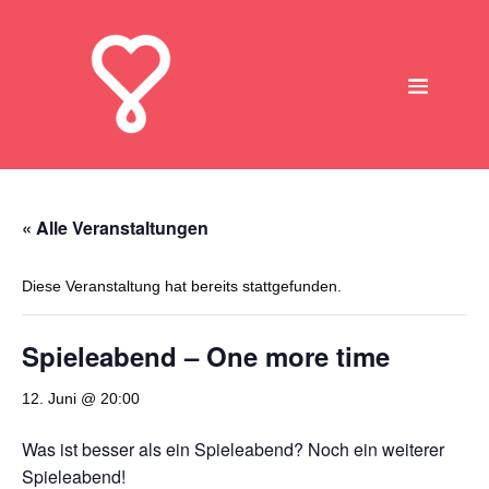
« Alle Veranstaltungen
Diese Veranstaltung hat bereits stattgefunden.
Spieleabend – One more time
12. Juni @ 20:00
Was ist besser als ein Spieleabend? Noch ein weiterer
Spieleabend!