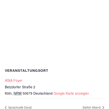
VERANSTALTUNGSORT
AStA Foyer
Betzdorfer Straße 2
Köln
,
NRW
50679
Deutschland
Google Karte anzeigen
Sprachcafé Deutz
Switch Abend