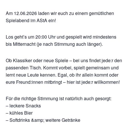
Am 12.06.2026 laden wir euch zu einem gemütlichen
Spielabend im AStA ein!
Los geht’s um 20:00 Uhr und gespielt wird mindestens
bis Mitternacht (je nach Stimmung auch länger).
Ob Klassiker oder neue Spiele – bei uns findet jede:r den
passenden Tisch. Kommt vorbei, spielt gemeinsam und
lernt neue Leute kennen. Egal, ob ihr allein kommt oder
eure Freund:innen mitbringt – hier ist jede:r willkommen!
Für die richtige Stimmung ist natürlich auch gesorgt:
– leckere Snacks
– kühles Bier
– Softdrinks &amp; weitere Getränke