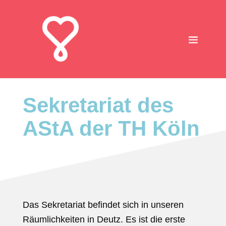
Sekretariat des
AStA der TH Köln
Das Sekretariat befindet sich in unseren
Räumlichkeiten in Deutz. Es ist die erste