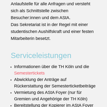
Anlaufstelle für alle Anfragen und versteht
sich als Schnittstelle zwischen
Besucher:innen und dem AStA.
Das Sekretariat ist in der Regel mit einer
studentischen Aushilfskraft und einer festen
Mitarbeiterin beset
zt.
Serviceleistungen
Informationen über die TH Köln und die
Semestertickets
Abwicklung der Anträge auf
Rückerstattung der Semesterticketbeiträge
Vermietung des AStA Foyer (nur für
Gremien und Angehörige der TH Köln)
Bereitstellung der Kopierer im AStA Foyer