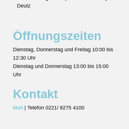
Deutz
Öffnungs­zeiten
Dienstag, Donnerstag und Freitag 10:00 bis
12:30 Uhr
Dienstag und Donnerstag 13:00 bis 15:00
Uhr
Kontakt
Mail
| Telefon 0221/ 8275 4100