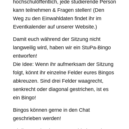
hochschulöffentlich, jede studierende Person
kann teilnehmen & Fragen stellen! (Den
Weg zu den Einwahldaten findet ihr im
Eventkalender auf unserer Website.)
Damit euch während der Sitzung nicht
langweilig wird, haben wir ein StuPa-Bingo
entworfen!
Die Idee: Wenn ihr aufmerksam der Sitzung
folgt, könnt ihr einzelne Felder eures Bingos
abkreuzen. Sind drei Felder waagrecht,
senkrecht oder diagonal gestrichen, ist es
ein Bingo!
Bingos können gerne in den Chat
geschrieben werden!