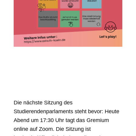
StuPa_bingo4
Die nächste Sitzung des
Studierendenparlaments steht bevor: Heute
Abend um 17:30 Uhr tagt das Gremium
online auf Zoom. Die Sitzung ist