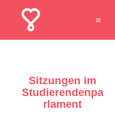
Sitzungen im
Studierendenpa
rlament