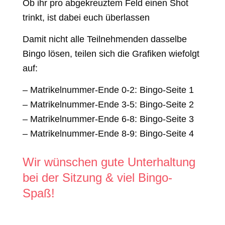
Ob ihr pro abgekreuztem Feld einen Shot
trinkt, ist dabei euch überlassen
Damit nicht alle Teilnehmenden dasselbe
Bingo lösen, teilen sich die Grafiken wiefolgt
auf:
– Matrikelnummer-Ende 0-2: Bingo-Seite 1
– Matrikelnummer-Ende 3-5: Bingo-Seite 2
– Matrikelnummer-Ende 6-8: Bingo-Seite 3
– Matrikelnummer-Ende 8-9: Bingo-Seite 4
Wir wünschen gute Unterhaltung
bei der Sitzung & viel Bingo-
Spaß!