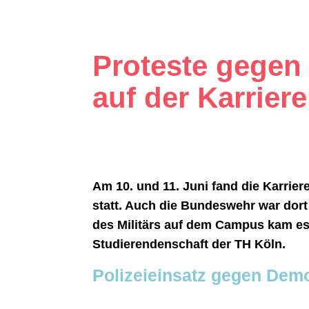
Proteste gegen
auf der Karrie
Am 10. und 11. Juni fand die Karr
statt. Auch die Bundeswehr war dor
des Militärs auf dem Campus kam es
Studierendenschaft der TH Köln.
Polizeieinsatz gegen Dem