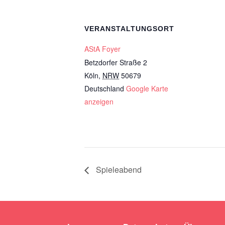
VERANSTALTUNGSORT
AStA Foyer
Betzdorfer Straße 2
Köln
,
NRW
50679
Deutschland
Google Karte
anzeigen
Spieleabend