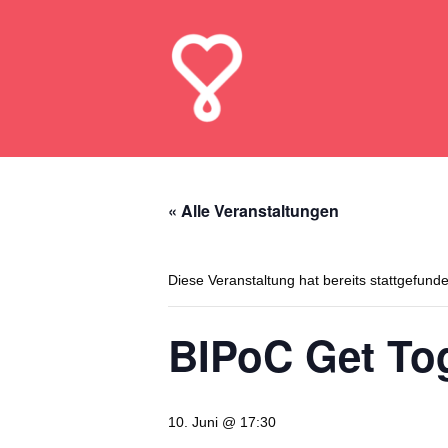
« Alle Veranstaltungen
Diese Veranstaltung hat bereits stattgefund
BIPoC Get Tog
10. Juni @ 17:30