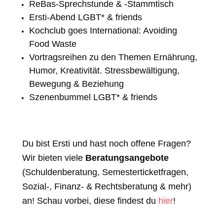
ReBas-Sprechstunde & -Stammtisch
Ersti-Abend LGBT* & friends
Kochclub goes International: Avoiding
Food Waste
Vortragsreihen zu den Themen Ernährung,
Humor, Kreativität. Stressbewältigung,
Bewegung & Beziehung
Szenenbummel LGBT* & friends
Du bist Ersti und hast noch offene Fragen?
Wir bieten viele
Beratungsangebote
(Schuldenberatung, Semesterticketfragen,
Sozial-, Finanz- & Rechtsberatung & mehr)
an! Schau vorbei, diese findest du
hier
!