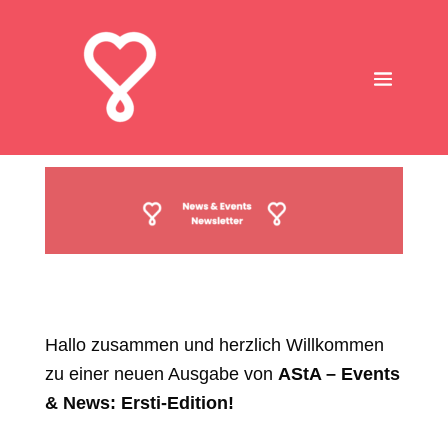
Hallo zusammen und herzlich Willkommen
zu einer neuen Ausgabe von
AStA – Events
& News: Ersti-Edition!