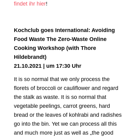
findet ihr hier
!
Kochclub goes International: Avoiding
Food Waste The Zero-Waste Online
Cooking Workshop (with Thore
Hildebrandt)
21.10.2021 | um 17:30 Uhr
It is so normal that we only process the
florets of broccoli or cauliflower and regard
the stalk as waste. It is so normal that
vegetable peelings, carrot greens, hard
bread or the leaves of kohlrabi and radishes
go into the bin. Yet we can process all this
and much more just as well as „the good