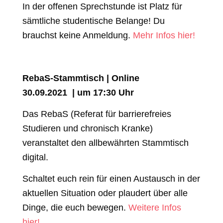
In der offenen Sprechstunde ist Platz für
sämtliche studentische Belange! Du
brauchst keine Anmeldung.
Mehr Infos hier!
RebaS-Stammtisch | Online
30.09.2021 | um 17:30 Uhr
Das RebaS (Referat für barrierefreies
Studieren und chronisch Kranke)
veranstaltet den allbewährten Stammtisch
digital.
Schaltet euch rein für einen Austausch in der
aktuellen Situation oder plaudert über alle
Dinge, die euch bewegen.
Weitere Infos
hier!