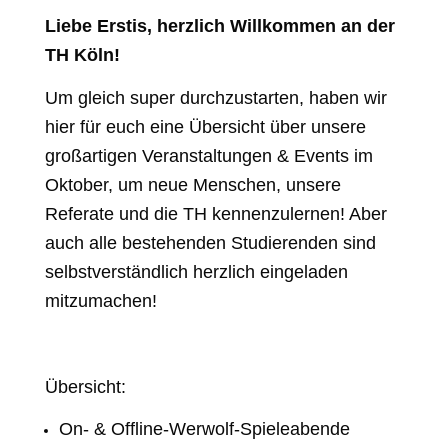
Liebe Erstis, herzlich Willkommen an der
TH Köln!
Um gleich super durchzustarten, haben wir
hier für euch eine Übersicht über unsere
großartigen Veranstaltungen & Events im
Oktober, um neue Menschen, unsere
Referate und die TH kennenzulernen! Aber
auch alle bestehenden Studierenden sind
selbstverständlich herzlich eingeladen
mitzumachen!
Übersicht:
On- & Offline-Werwolf-Spieleabende