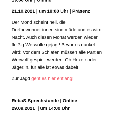
19:00 Uhr | Online
21.10.2021 | um 18:00 Uhr | Präsenz
Der Mond scheint hell, die
Dorfbewohner:innen sind müde und es wird
Nacht. Auch diesen Monat werden wieder
fleißig Werwölfe gejagt! Bevor es dunkel
wird: Vor dem Schlafen müssen alle Partien
Werwolf gespielt werden. Ob Hexe:r oder
Jäger:in, für alle ist etwas dabei!
Zur Jagd
geht es hier entlang!
RebaS-Sprechstunde | Online
29.09.2021 | um 14:00 Uhr