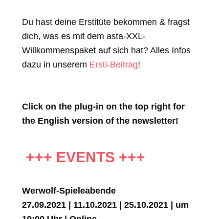
Du hast deine Erstitüte bekommen & fragst
dich, was es mit dem asta-XXL-
Willkommenspaket auf sich hat? Alles Infos
dazu in unserem
Ersti-Beitrag
!
Click on the plug-in on the top right
for
the English version of the newsletter!
+++ EVENTS +++
Werwolf-Spieleabende
27.09.2021 | 11.10.2021 | 25.10.2021 | um