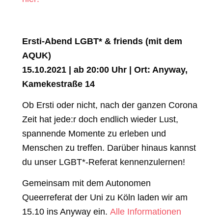
Ersti-Abend LGBT* & friends (mit dem
AQUK)
15.10.2021 | ab 20:00 Uhr | Ort: Anyway,
Kamekestraße 14
Ob Ersti oder nicht, nach der ganzen Corona
Zeit hat jede:r doch endlich wieder Lust,
spannende Momente zu erleben und
Menschen zu treffen. Darüber hinaus kannst
du unser LGBT*-Referat kennenzulernen!
Gemeinsam mit dem Autonomen
Queerreferat der Uni zu Köln laden wir am
15.10 ins Anyway ein.
Alle Informationen